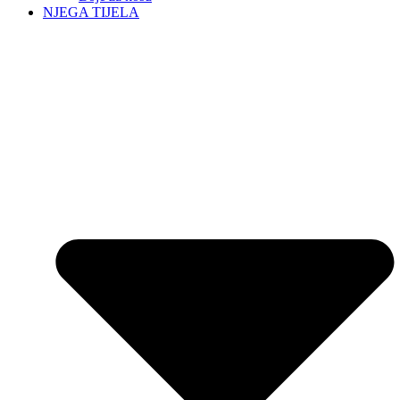
NJEGA TIJELA