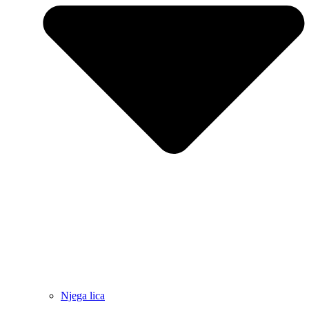
Njega lica