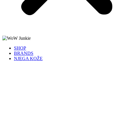
SHOP
BRANDS
NJEGA KOŽE