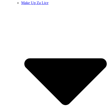
Make Up Za Lice