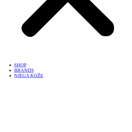
SHOP
BRANDS
NJEGA KOŽE