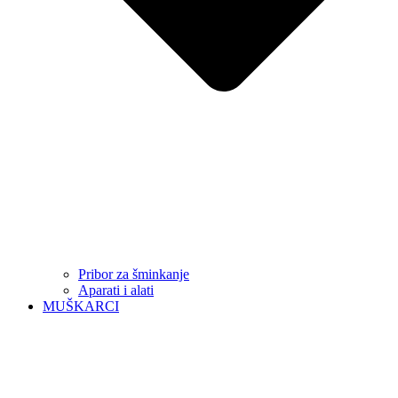
Pribor za šminkanje
Aparati i alati
MUŠKARCI