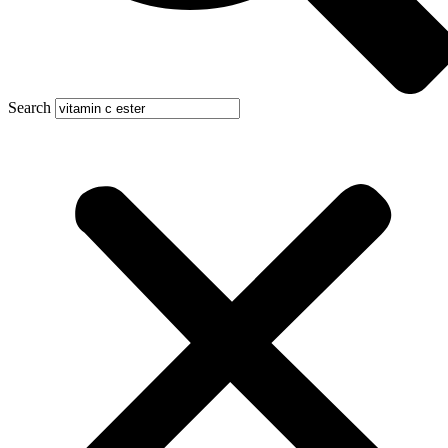
Search