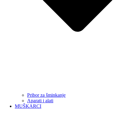
Pribor za šminkanje
Aparati i alati
MUŠKARCI