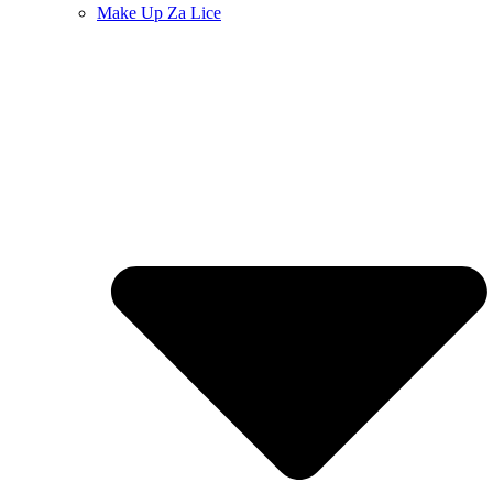
Make Up Za Lice