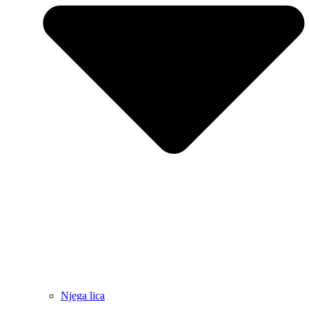
Njega lica