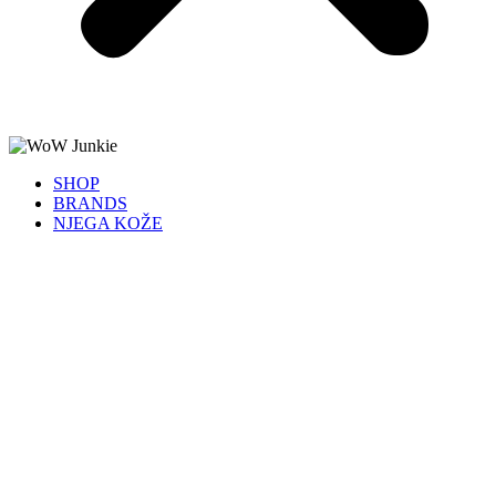
SHOP
BRANDS
NJEGA KOŽE