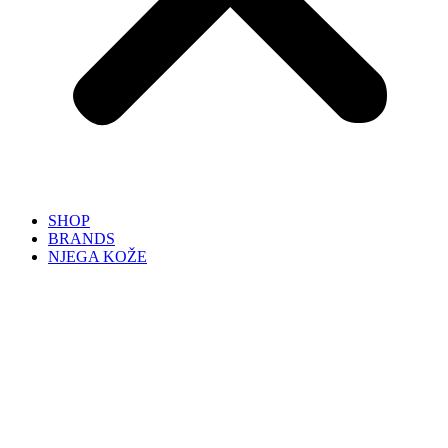
SHOP
BRANDS
NJEGA KOŽE