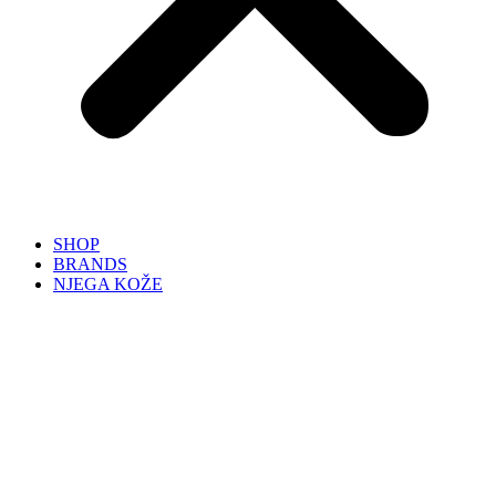
SHOP
BRANDS
NJEGA KOŽE