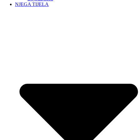
NJEGA TIJELA