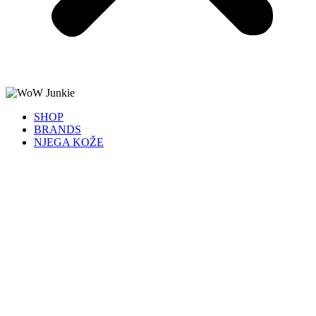
SHOP
BRANDS
NJEGA KOŽE