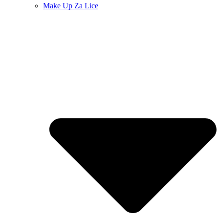
Make Up Za Lice