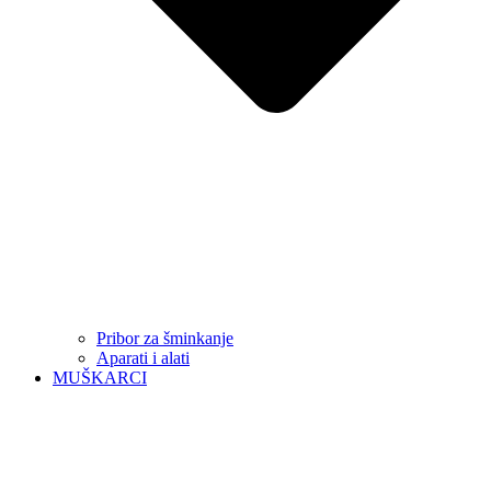
Pribor za šminkanje
Aparati i alati
MUŠKARCI