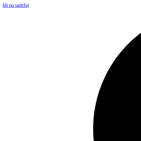
Idi na sadržaj