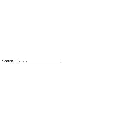
Search