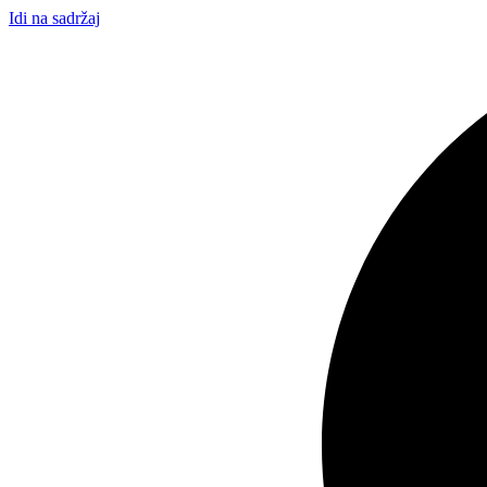
Idi na sadržaj