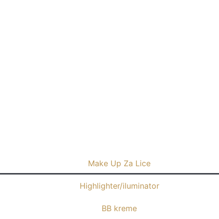
Make Up Za Lice
Highlighter/iluminator
BB kreme