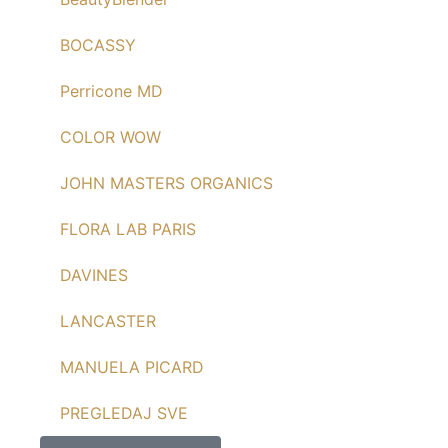
BOCASSY
Perricone MD
COLOR WOW
JOHN MASTERS ORGANICS
FLORA LAB PARIS
DAVINES
LANCASTER
MANUELA PICARD
PREGLEDAJ SVE