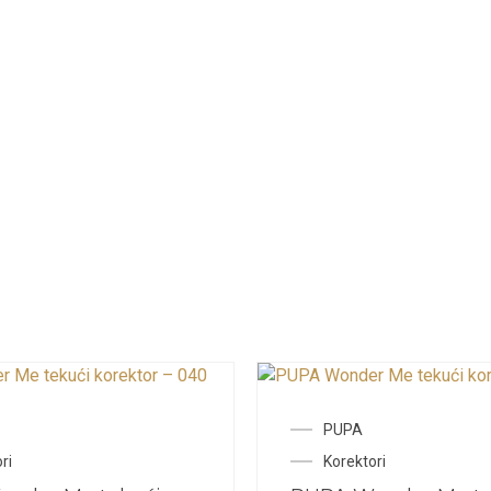
PUPA
ri
Korektori