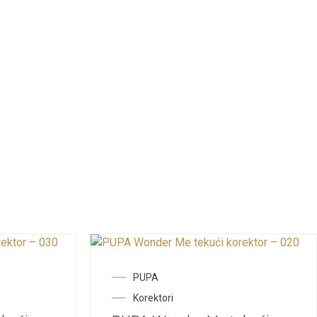
PUPA
Korektori