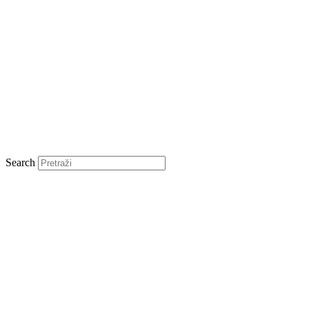
Search