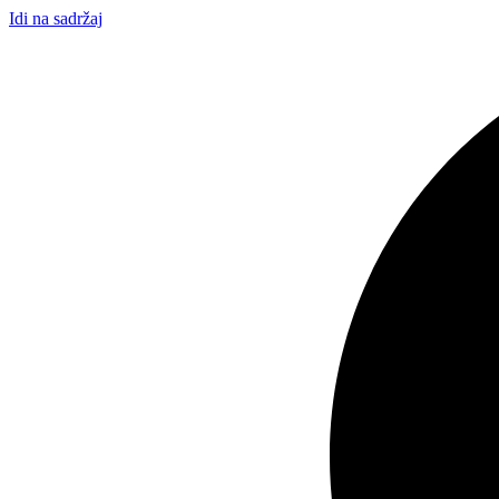
Idi na sadržaj