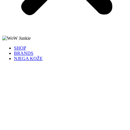
SHOP
BRANDS
NJEGA KOŽE