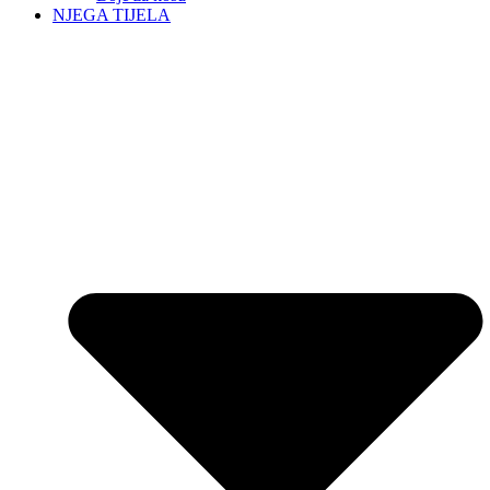
NJEGA TIJELA