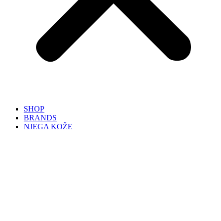
SHOP
BRANDS
NJEGA KOŽE