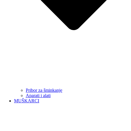
Pribor za šminkanje
Aparati i alati
MUŠKARCI