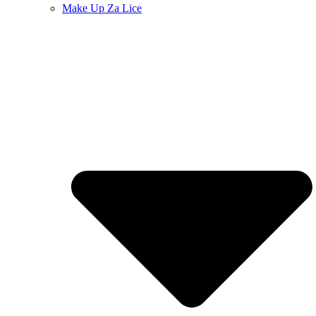
Make Up Za Lice