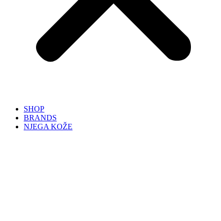
SHOP
BRANDS
NJEGA KOŽE