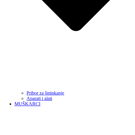
Pribor za šminkanje
Aparati i alati
MUŠKARCI