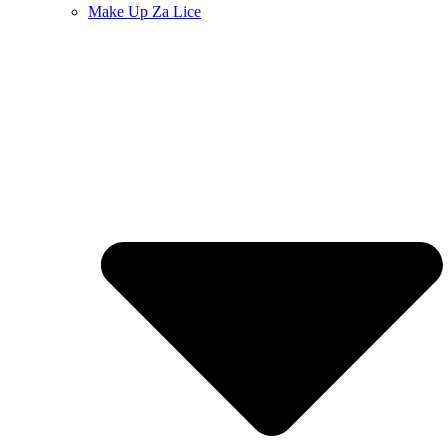
Make Up Za Lice