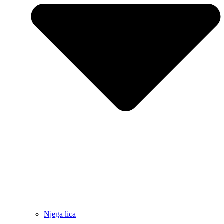
Njega lica