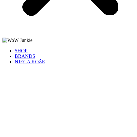
SHOP
BRANDS
NJEGA KOŽE