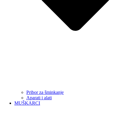
Pribor za šminkanje
Aparati i alati
MUŠKARCI