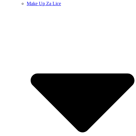
Make Up Za Lice