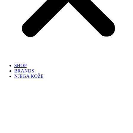
SHOP
BRANDS
NJEGA KOŽE