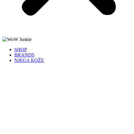
SHOP
BRANDS
NJEGA KOŽE