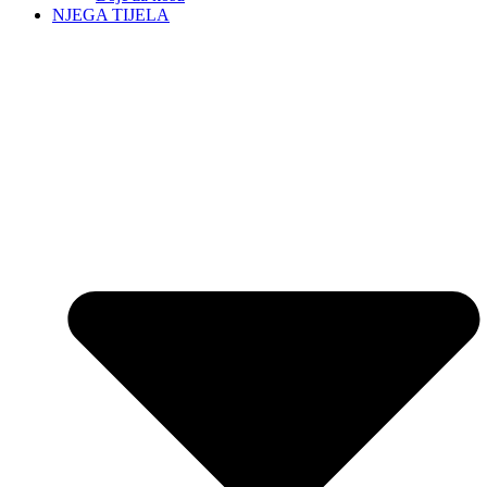
NJEGA TIJELA