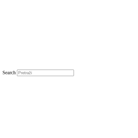
Search