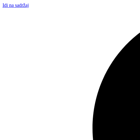
Idi na sadržaj