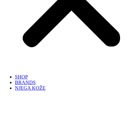
SHOP
BRANDS
NJEGA KOŽE