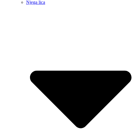
Njega lica