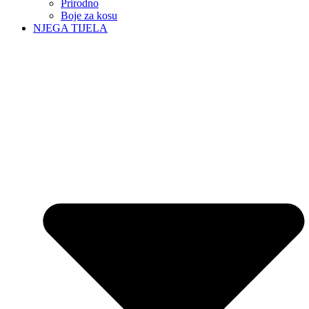
Prirodno
Boje za kosu
NJEGA TIJELA