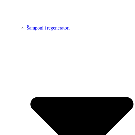
Šamponi i regeneratori