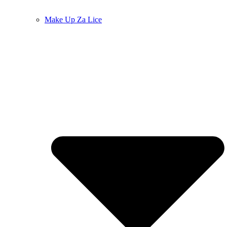
Make Up Za Lice