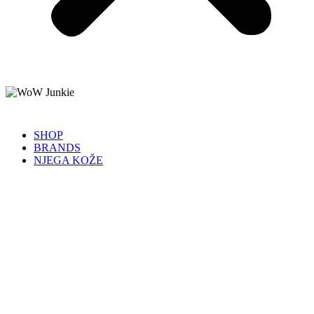
SHOP
BRANDS
NJEGA KOŽE