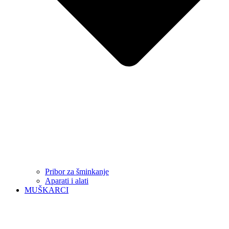
Pribor za šminkanje
Aparati i alati
MUŠKARCI