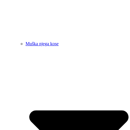
Muška njega kose