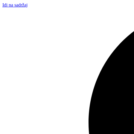
Idi na sadržaj