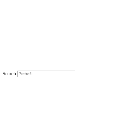
Search