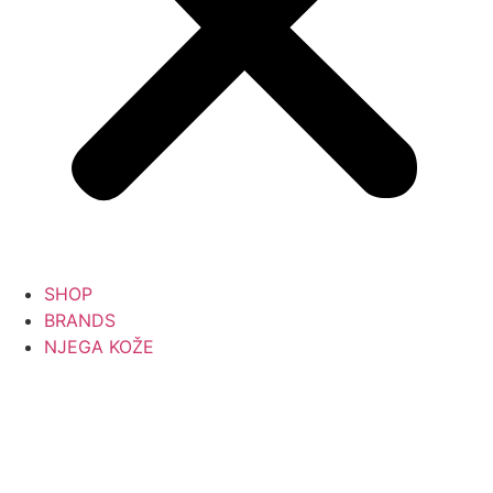
SHOP
BRANDS
NJEGA KOŽE