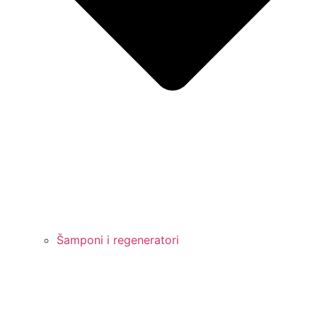
Šamponi i regeneratori