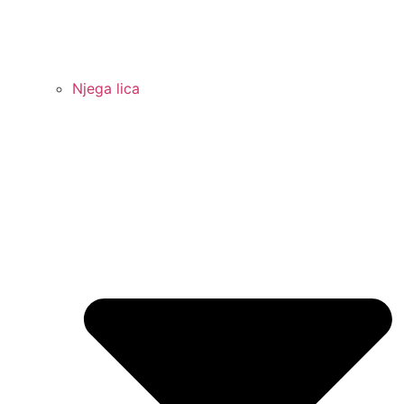
Njega lica