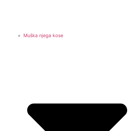
Muška njega kose