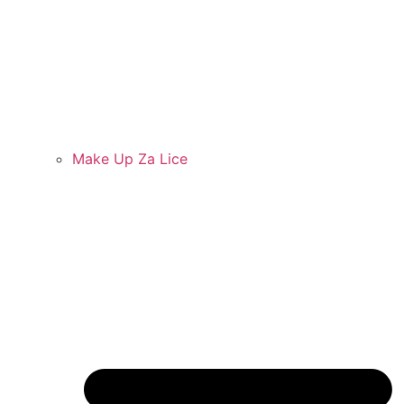
Make Up Za Lice