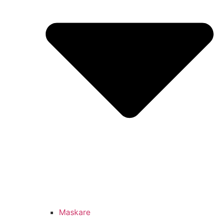
Maskare