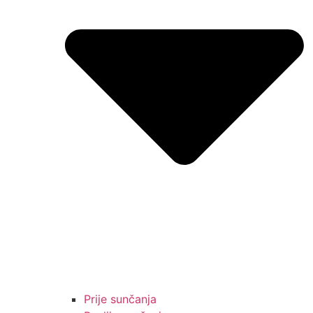
Prije sunčanja