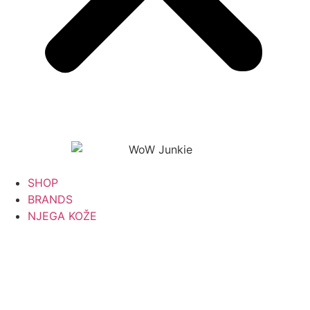
SHOP
BRANDS
NJEGA KOŽE