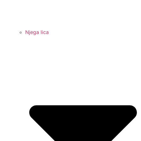
Njega lica