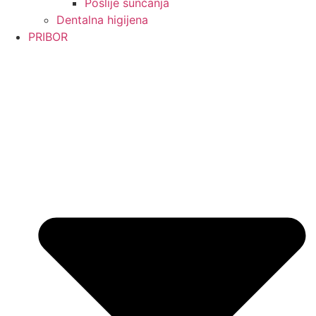
Poslije sunčanja
Dentalna higijena
PRIBOR