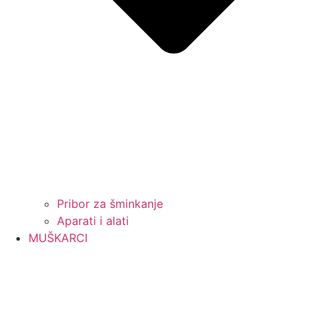
Pribor za šminkanje
Aparati i alati
MUŠKARCI