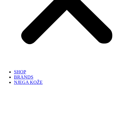
SHOP
BRANDS
NJEGA KOŽE