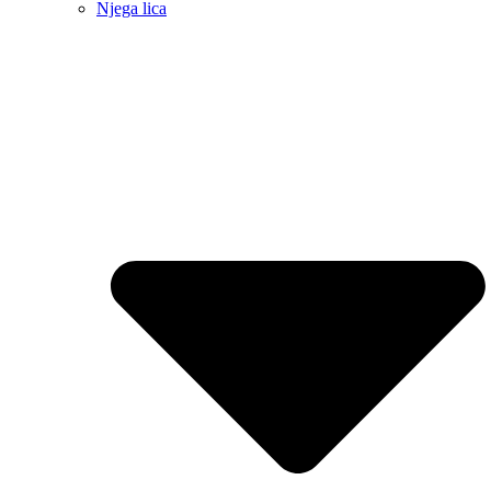
Njega lica