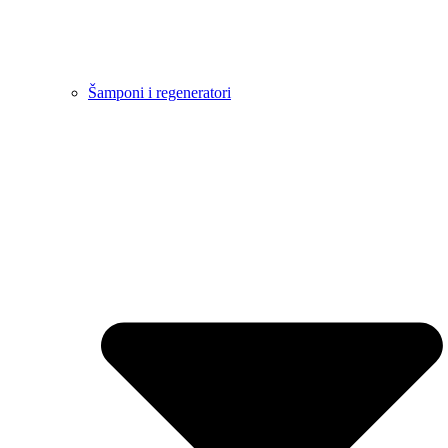
Šamponi i regeneratori