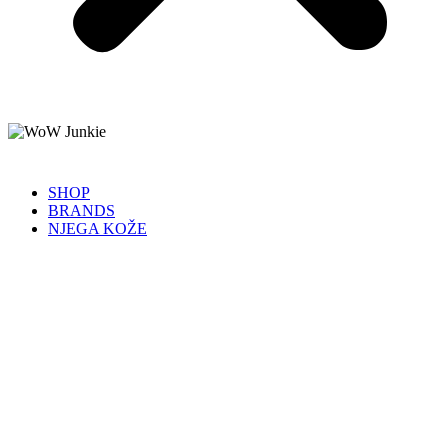
SHOP
BRANDS
NJEGA KOŽE