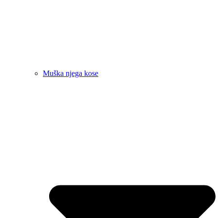
Muška njega kose