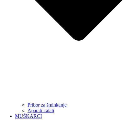
Pribor za šminkanje
Aparati i alati
MUŠKARCI