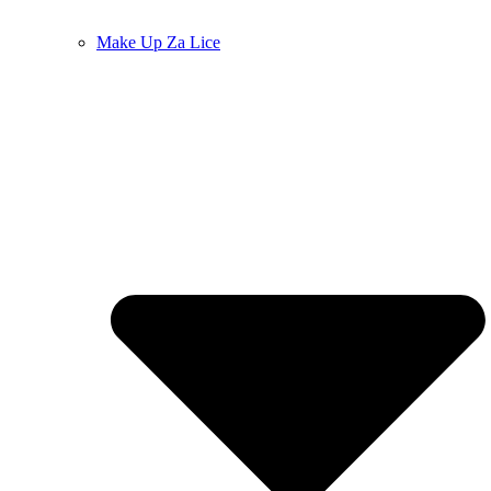
Make Up Za Lice