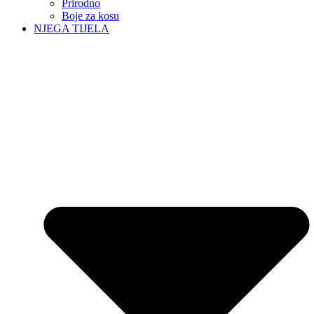
Prirodno
Boje za kosu
NJEGA TIJELA