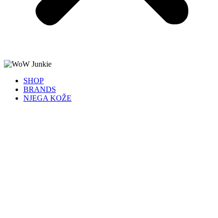
SHOP
BRANDS
NJEGA KOŽE