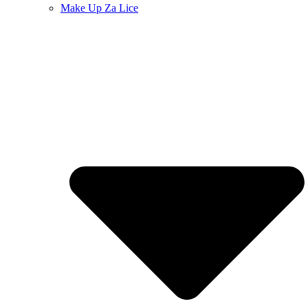
Make Up Za Lice