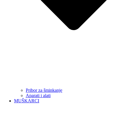
Pribor za šminkanje
Aparati i alati
MUŠKARCI