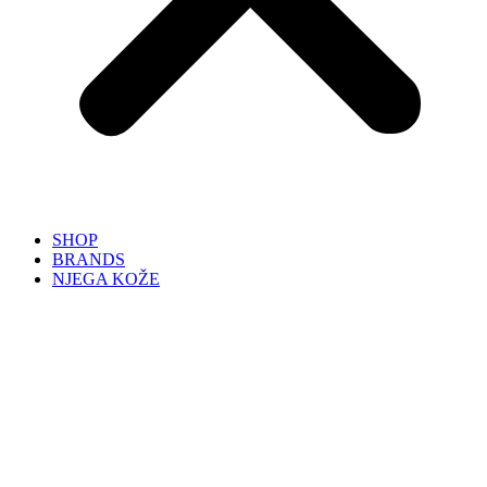
SHOP
BRANDS
NJEGA KOŽE