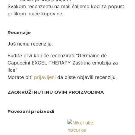
Svakom recenzentu na mail šaljemo kod za popust
prilikom iduće kupovine.
Recenzije
Još nema recenzija.
Budite prvi koji će recenzirati “Germaine de
Capuccini EXCEL THERAPY Zaštitna emulzija za
lice”
Morate biti
prijavljeni
da biste objavili recenziju.
ZAOKRUŽI RUTINU OVIM PROIZVODIMA
Povezani proizvodi