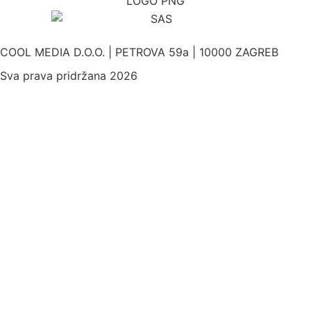
COOL MEDIA D.O.O. | PETROVA 59a | 10000 ZAGREB
Sva prava pridržana 2026