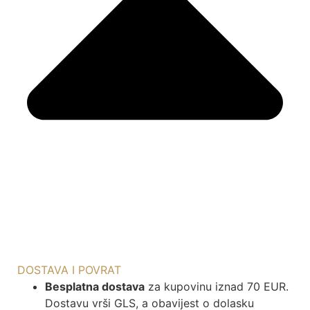
DOSTAVA I POVRAT
Besplatna dostava
za kupovinu iznad 70 EUR.
Dostavu vrši GLS, a obavijest o dolasku