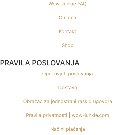
Wow Junkie FAQ
O nama
Kontakt
Shop
PRAVILA POSLOVANJA
Opći uvjeti poslovanja
Dostava
Obrazac za jednostrani raskid ugovora
Pravila privatnosti | wow-junkie.com
Načini plaćanja