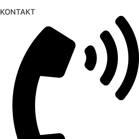
KONTAKT