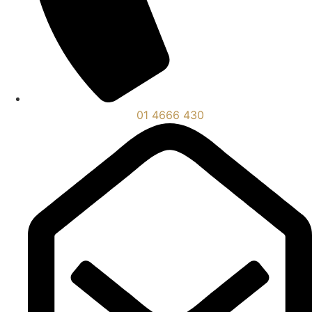
01 4666 430