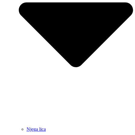
Njega lica