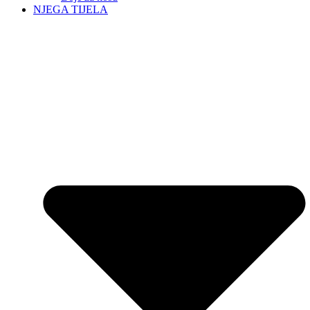
NJEGA TIJELA