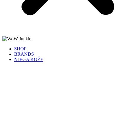
SHOP
BRANDS
NJEGA KOŽE