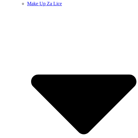
Make Up Za Lice