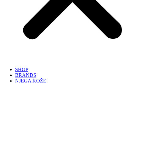
SHOP
BRANDS
NJEGA KOŽE