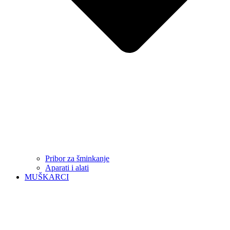
Pribor za šminkanje
Aparati i alati
MUŠKARCI