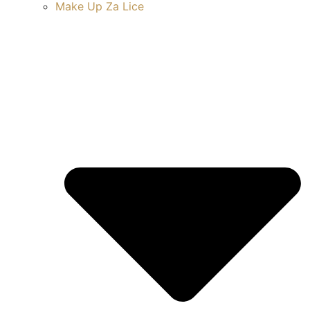
Make Up Za Lice