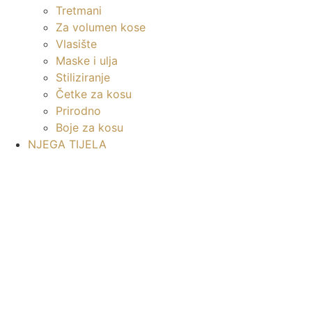
Tretmani
Za volumen kose
Vlasište
Maske i ulja
Stiliziranje
Četke za kosu
Prirodno
Boje za kosu
NJEGA TIJELA