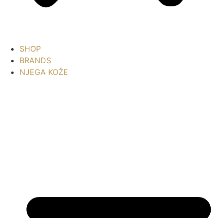
SHOP
BRANDS
NJEGA KOŽE