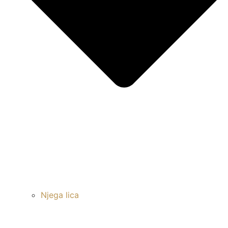
Njega lica