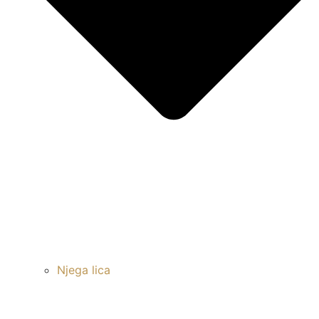
Njega lica