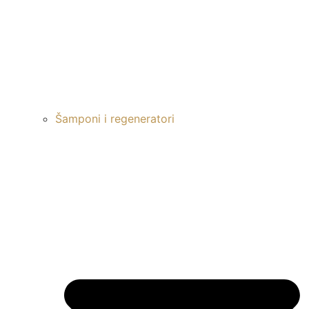
Šamponi i regeneratori