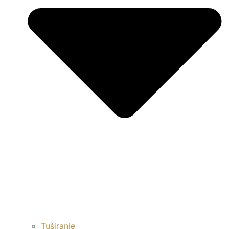
Tuširanje