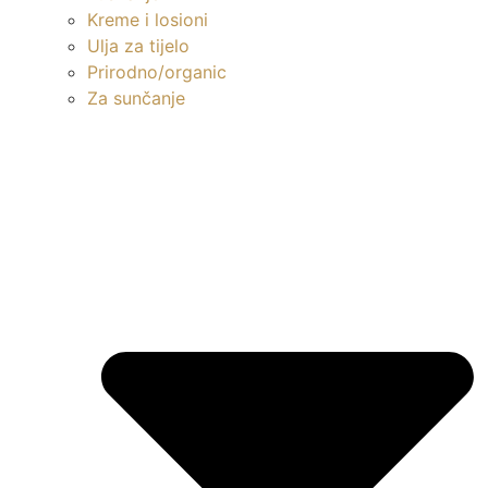
Kreme i losioni
Ulja za tijelo
Prirodno/organic
Za sunčanje