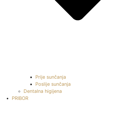
Prije sunčanja
Poslije sunčanja
Dentalna higijena
PRIBOR