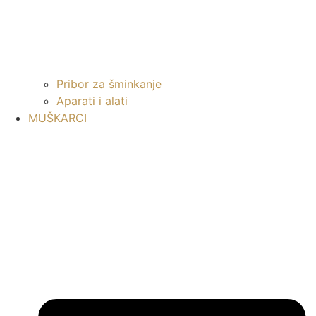
Pribor za šminkanje
Aparati i alati
MUŠKARCI