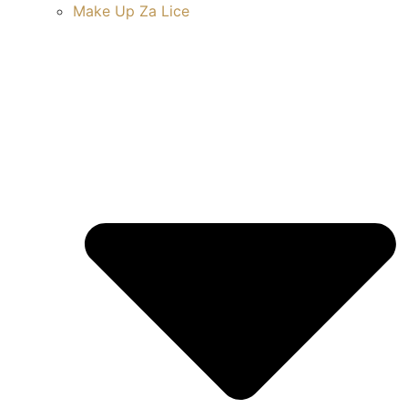
Make Up Za Lice