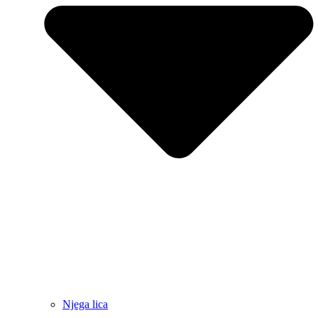
Njega lica