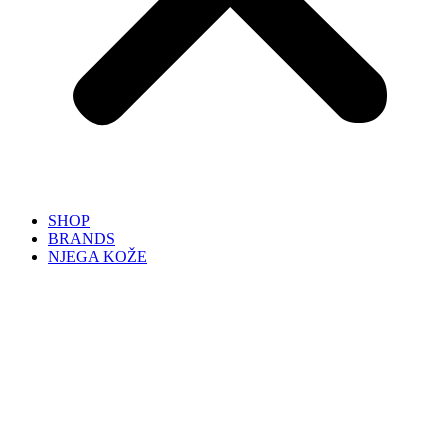
SHOP
BRANDS
NJEGA KOŽE