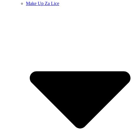
Make Up Za Lice