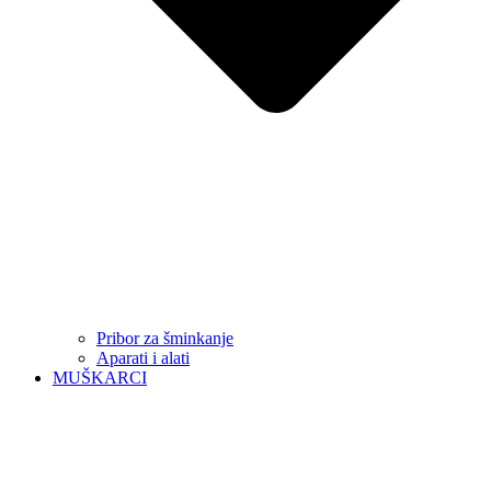
Pribor za šminkanje
Aparati i alati
MUŠKARCI