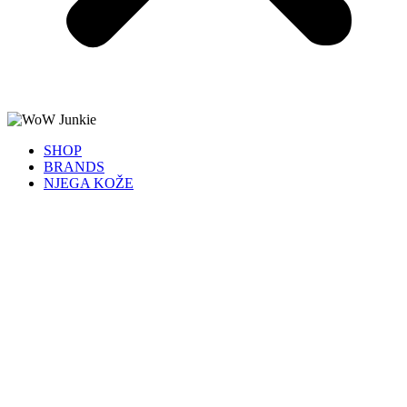
SHOP
BRANDS
NJEGA KOŽE