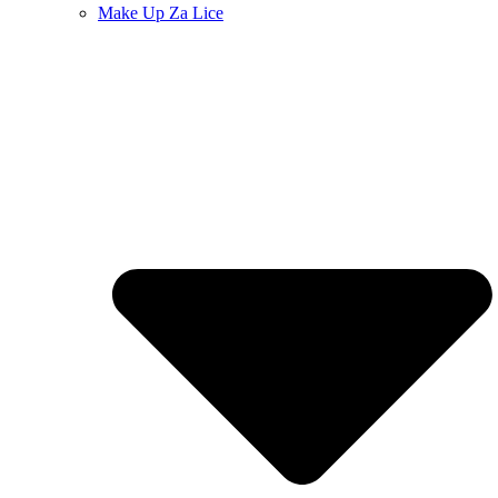
Make Up Za Lice