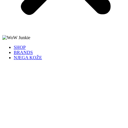
SHOP
BRANDS
NJEGA KOŽE