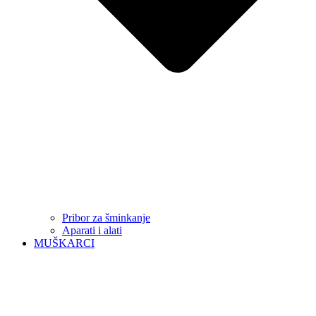
Pribor za šminkanje
Aparati i alati
MUŠKARCI