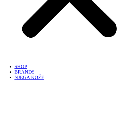
SHOP
BRANDS
NJEGA KOŽE