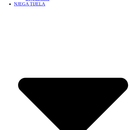
NJEGA TIJELA