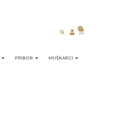
0
PRIBOR
MUŠKARCI