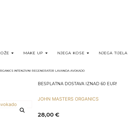
KOŽE
MAKE UP
NJEGA KOSE
NJEGA TIJELA
ORGANICS INTENZIVNI REGENERATOR LAVANDA AVOKADO
BESPLATNA DOSTAVA IZNAD 60 EUR!
JOHN MASTERS ORGANICS
28,00
€