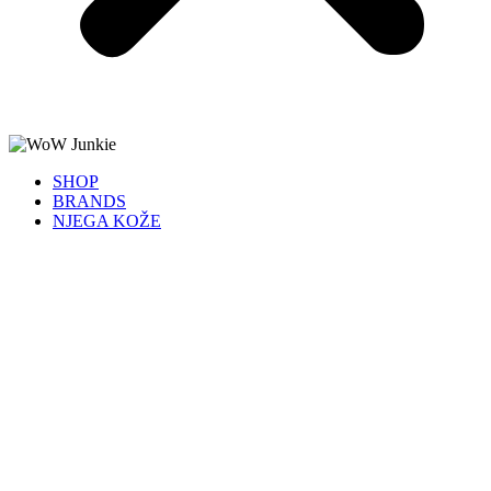
SHOP
BRANDS
NJEGA KOŽE