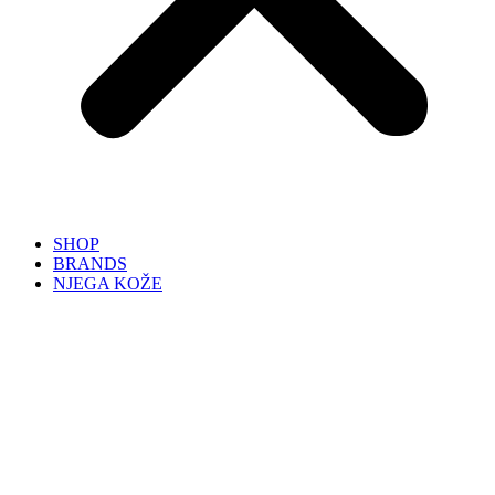
SHOP
BRANDS
NJEGA KOŽE