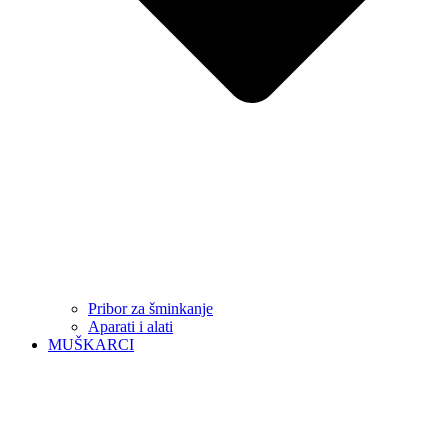
Pribor za šminkanje
Aparati i alati
MUŠKARCI