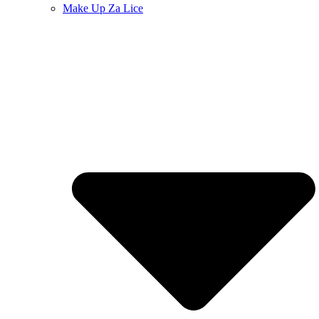
Make Up Za Lice