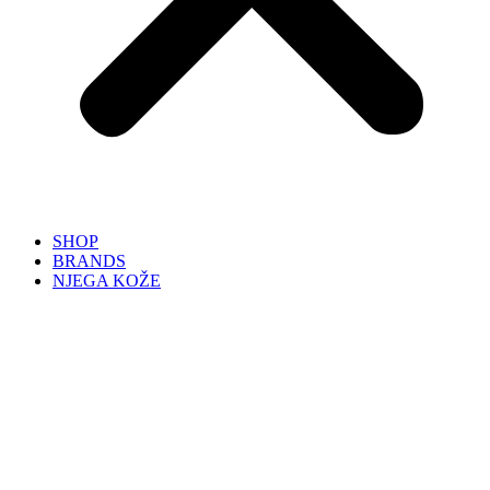
SHOP
BRANDS
NJEGA KOŽE