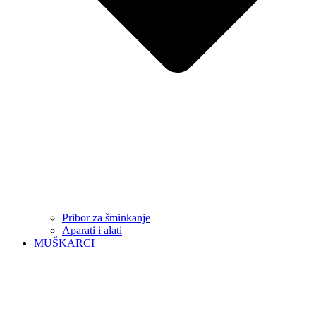
Pribor za šminkanje
Aparati i alati
MUŠKARCI