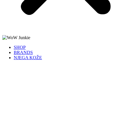
SHOP
BRANDS
NJEGA KOŽE