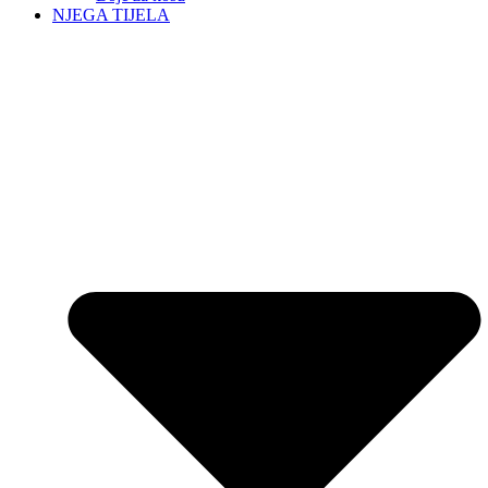
NJEGA TIJELA