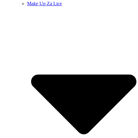
Make Up Za Lice