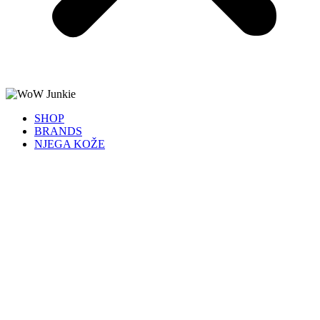
SHOP
BRANDS
NJEGA KOŽE