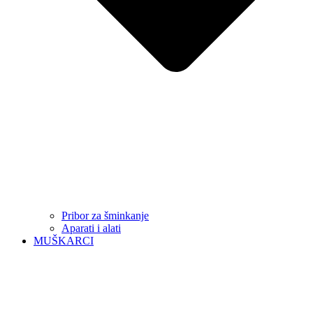
Pribor za šminkanje
Aparati i alati
MUŠKARCI