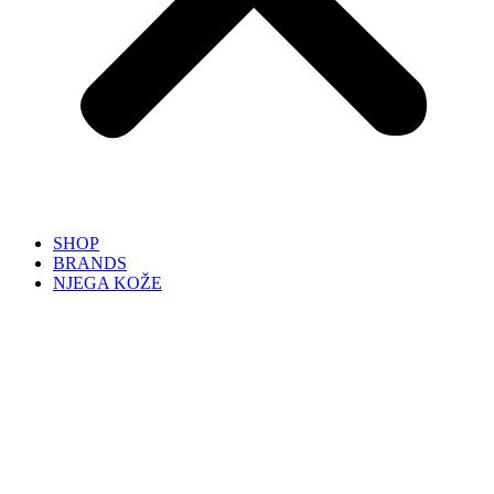
SHOP
BRANDS
NJEGA KOŽE