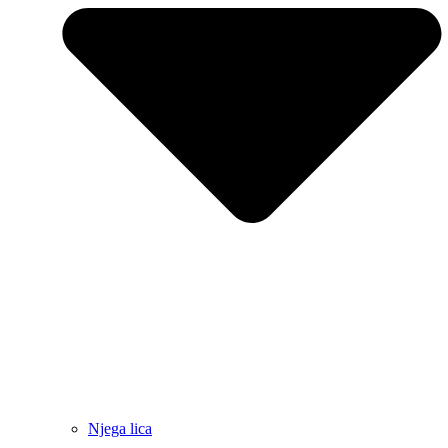
Njega lica