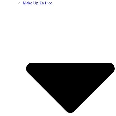
Make Up Za Lice