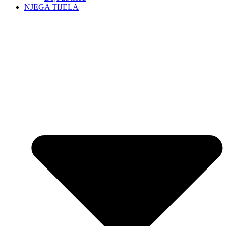
NJEGA TIJELA