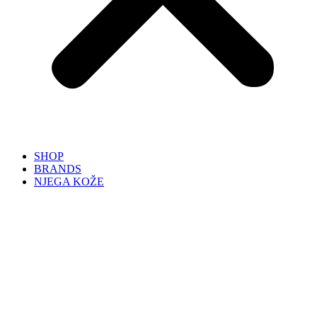
SHOP
BRANDS
NJEGA KOŽE