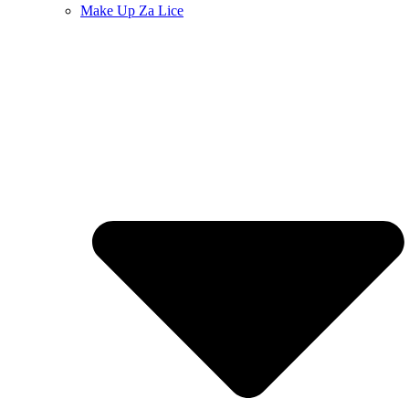
Make Up Za Lice