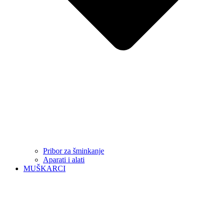
Pribor za šminkanje
Aparati i alati
MUŠKARCI