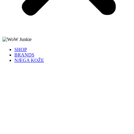
SHOP
BRANDS
NJEGA KOŽE