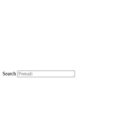
Search