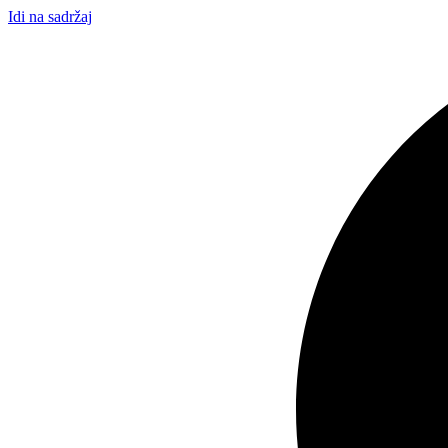
Idi na sadržaj