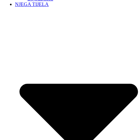
NJEGA TIJELA