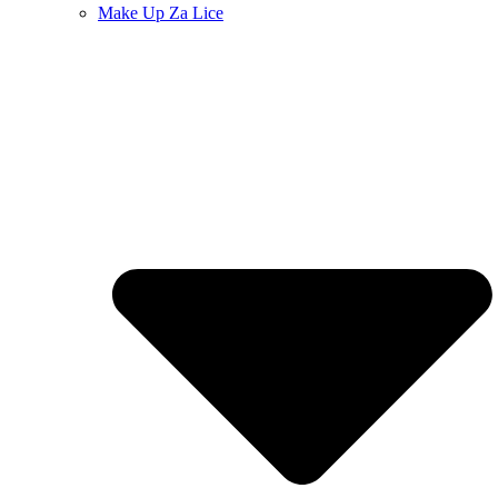
Make Up Za Lice