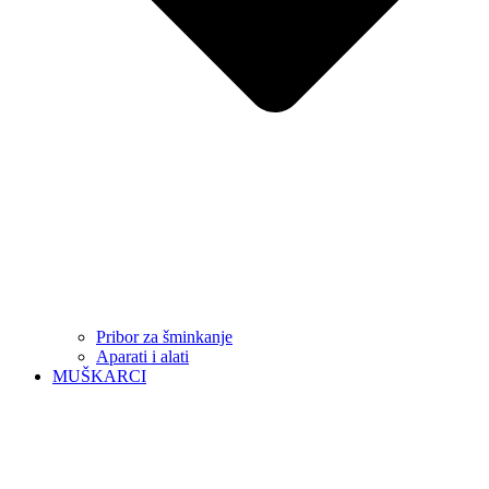
Pribor za šminkanje
Aparati i alati
MUŠKARCI