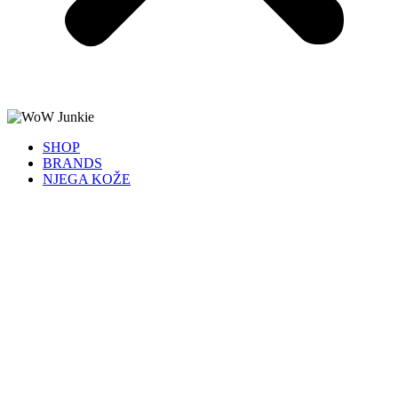
SHOP
BRANDS
NJEGA KOŽE