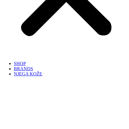
SHOP
BRANDS
NJEGA KOŽE