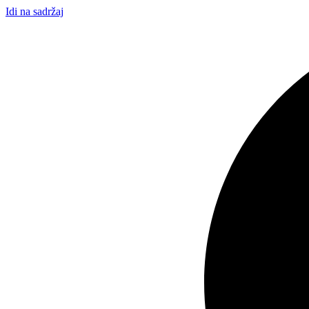
Idi na sadržaj