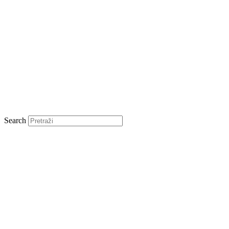
Search