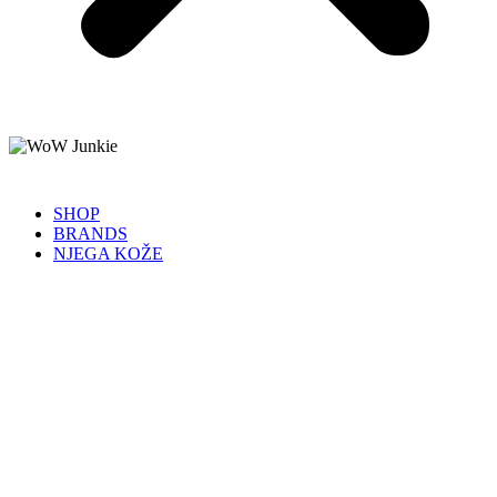
SHOP
BRANDS
NJEGA KOŽE