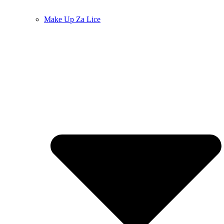
Make Up Za Lice