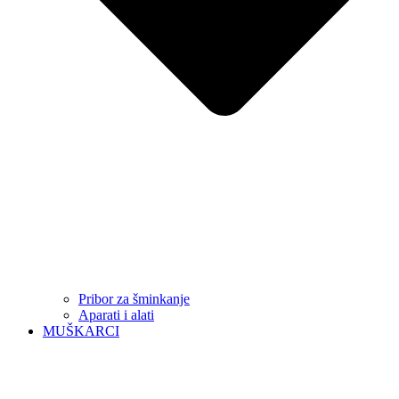
Pribor za šminkanje
Aparati i alati
MUŠKARCI