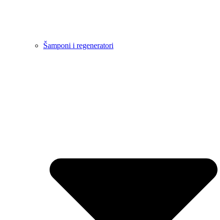
Šamponi i regeneratori