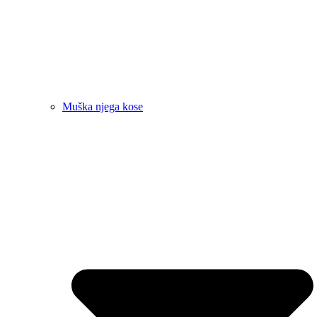
Muška njega kose