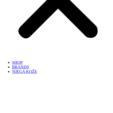
SHOP
BRANDS
NJEGA KOŽE