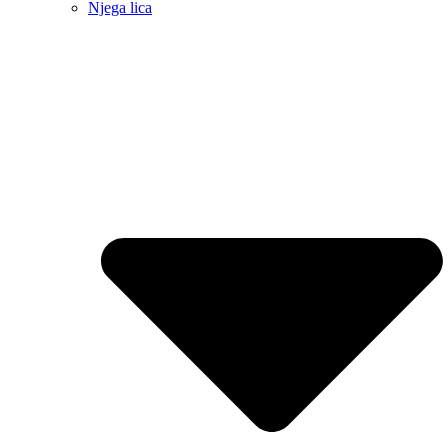
Njega lica