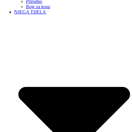
Prirodno
Boje za kosu
NJEGA TIJELA