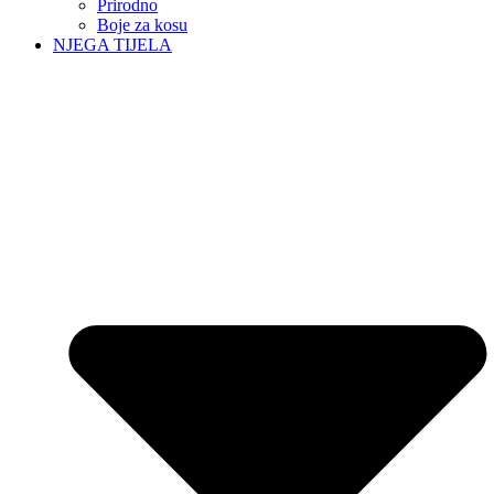
Prirodno
Boje za kosu
NJEGA TIJELA