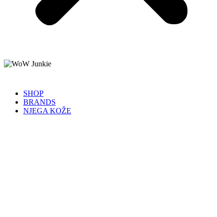
SHOP
BRANDS
NJEGA KOŽE