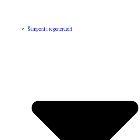
Šamponi i regeneratori