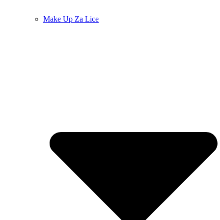
Make Up Za Lice