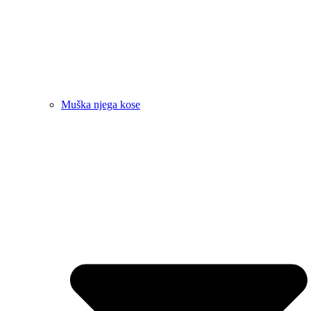
Muška njega kose