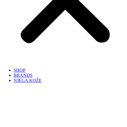
SHOP
BRANDS
NJEGA KOŽE