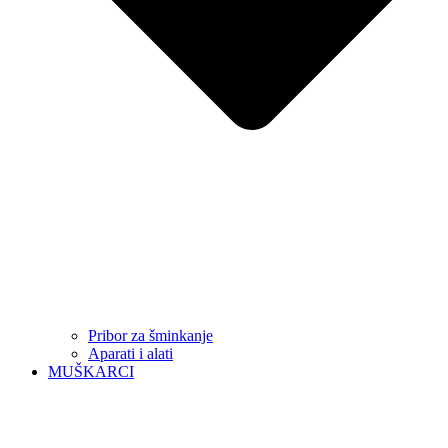
Pribor za šminkanje
Aparati i alati
MUŠKARCI