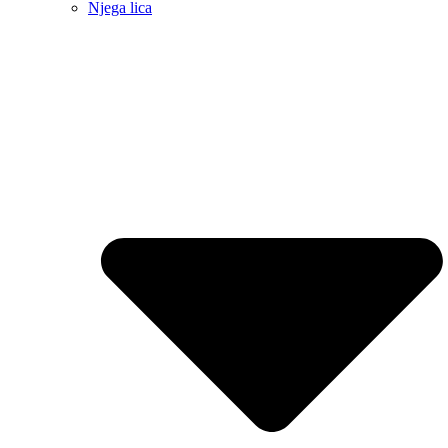
Njega lica