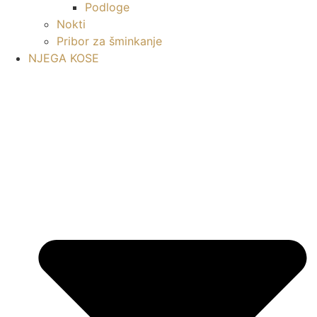
Podloge
Nokti
Pribor za šminkanje
NJEGA KOSE