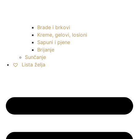
Brade i brkovi
Kreme, gelovi, losioni
Sapuni i pjene
Brijanje
Sunčanje
Lista želja