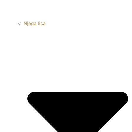
Njega lica