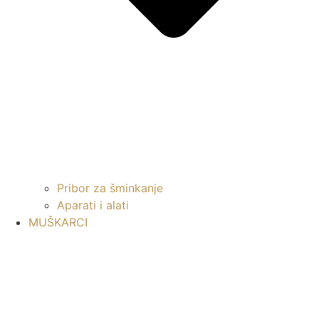
Pribor za šminkanje
Aparati i alati
MUŠKARCI