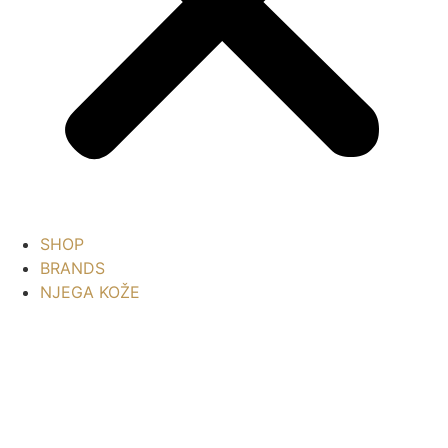
SHOP
BRANDS
NJEGA KOŽE