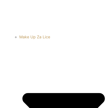
Make Up Za Lice