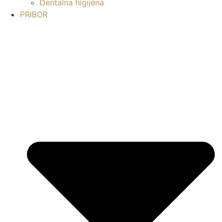
Dentalna higijena
PRIBOR