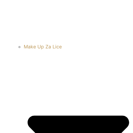
Make Up Za Lice