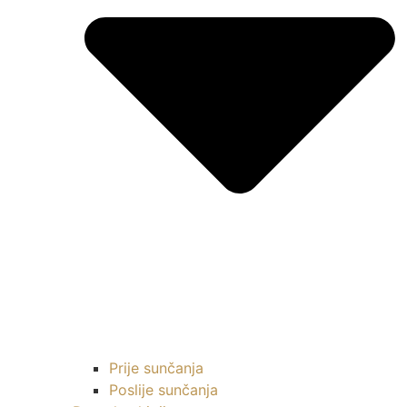
Prije sunčanja
Poslije sunčanja