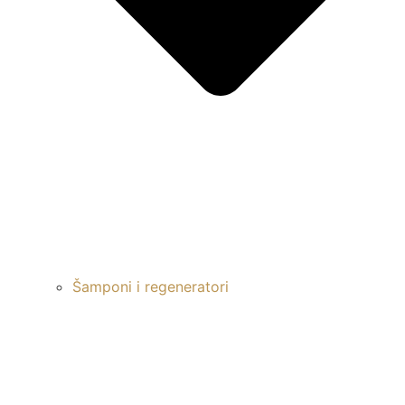
Šamponi i regeneratori