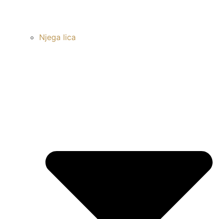
Njega lica