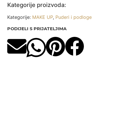
Kategorije proizvoda:
Kategorije:
MAKE UP
,
Puderi i podloge
PODIJELI S PRIJATELJIMA