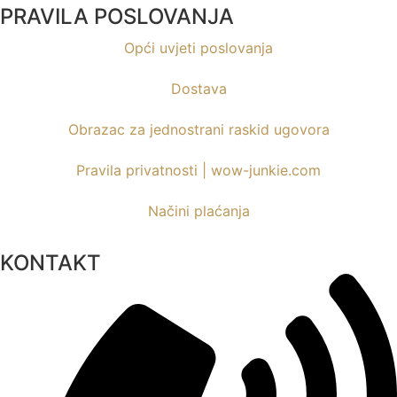
PRAVILA POSLOVANJA
Opći uvjeti poslovanja
Dostava
Obrazac za jednostrani raskid ugovora
Pravila privatnosti | wow-junkie.com
Načini plaćanja
KONTAKT