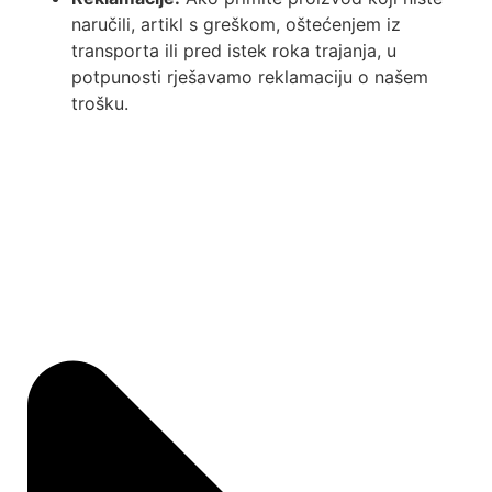
naručili, artikl s greškom, oštećenjem iz
transporta ili pred istek roka trajanja, u
potpunosti rješavamo reklamaciju o našem
trošku.