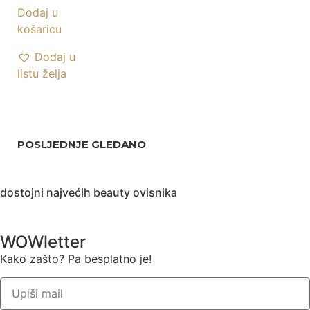
Dodaj u
košaricu
Dodaj u
listu želja
POSLJEDNJE GLEDANO
dostojni najvećih beauty ovisnika
WOWletter
Kako zašto? Pa besplatno je!