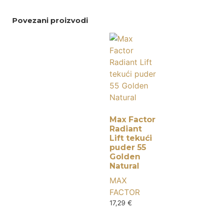
Povezani proizvodi
Max Factor
Radiant
Lift tekući
puder 55
Golden
Natural
MAX
FACTOR
17,29
€