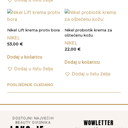
Nikel Lift krema protiv bora
Nikel probiotik krema za
oštećenu kožu
NIKEL
NIKEL
53,00
€
22,00
€
Dodaj u košaricu
Dodaj u košaricu
Dodaj u listu želja
Dodaj u listu želja
POSLJEDNJE GLEDANO
DOSTOJNI NAJVEĆIH
WOWLETTER
BEAUTY OVISNIKA