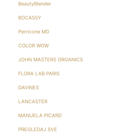
BeautyBlender
BOCASSY
Perricone MD
COLOR WOW
JOHN MASTERS ORGANICS
FLORA LAB PARIS
DAVINES
LANCASTER
MANUELA PICARD
PREGLEDAJ SVE