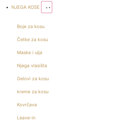
NJEGA KOSE
Boje za kosu
Četke za kosu
Maske i ulja
Njega vlasišta
Gelovi za kosu
kreme za kosu
Kovrčava
Leave-in