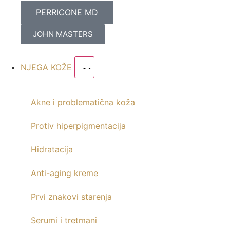
PERRICONE MD
JOHN MASTERS
NJEGA KOŽE
Akne i problematična koža
Protiv hiperpigmentacija
Hidratacija
Anti-aging kreme
Prvi znakovi starenja
Serumi i tretmani