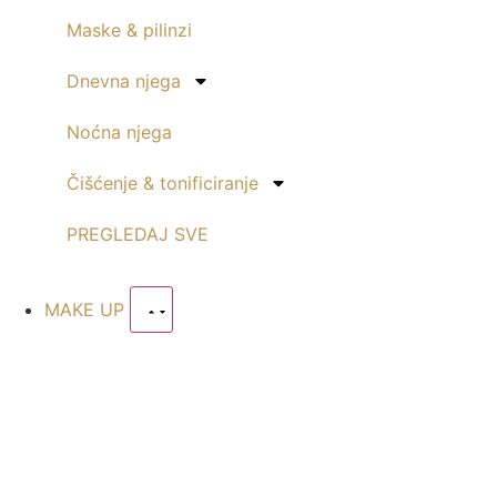
Maske & pilinzi
Dnevna njega
Noćna njega
Čišćenje & tonificiranje
PREGLEDAJ SVE
MAKE UP