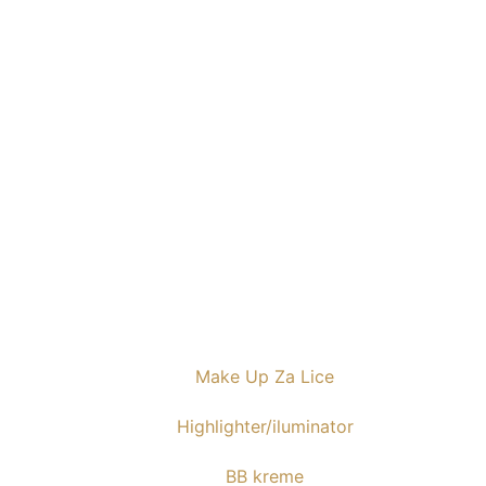
Make Up Za Lice
Highlighter/iluminator
BB kreme