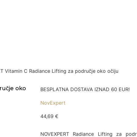
Vitamin C Radiance Lifting za područje oko očiju
ručje oko
BESPLATNA DOSTAVA IZNAD 60 EUR!
NovExpert
44,69
€
NOVEXPERT Radiance Lifting za podru