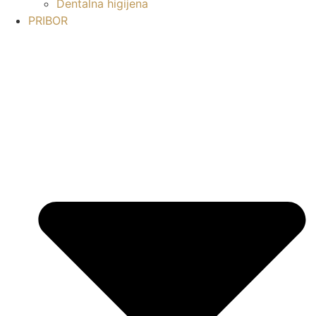
Dentalna higijena
PRIBOR