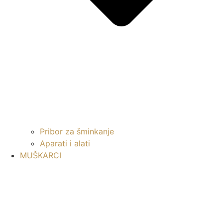
Pribor za šminkanje
Aparati i alati
MUŠKARCI