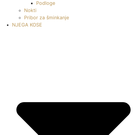
Podloge
Nokti
Pribor za šminkanje
NJEGA KOSE