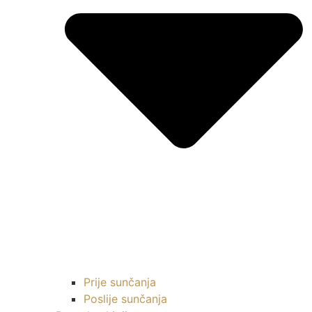
Prije sunčanja
Poslije sunčanja