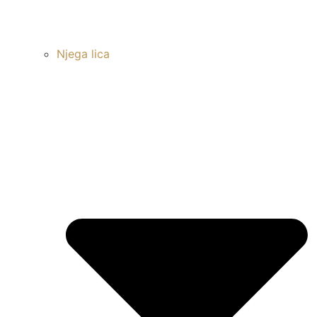
Njega lica