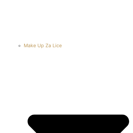
Make Up Za Lice