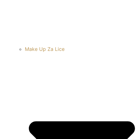
Make Up Za Lice