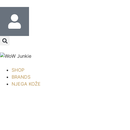
SHOP
BRANDS
NJEGA KOŽE