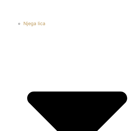
Njega lica