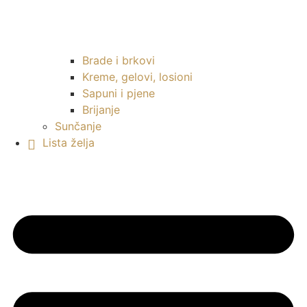
Brade i brkovi
Kreme, gelovi, losioni
Sapuni i pjene
Brijanje
Sunčanje
Lista želja