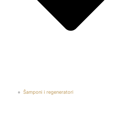
Šamponi i regeneratori