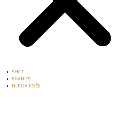
SHOP
BRANDS
NJEGA KOŽE