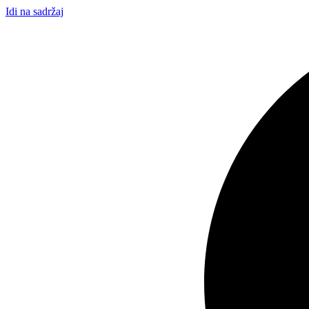
Idi na sadržaj