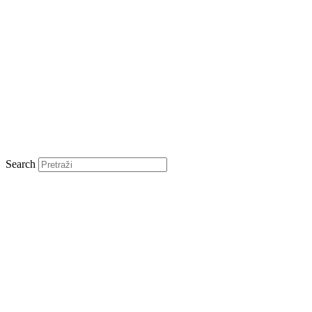
Search