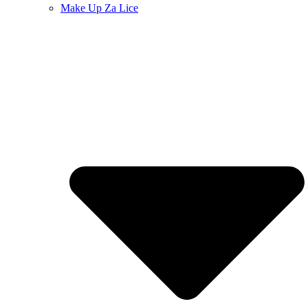
Make Up Za Lice