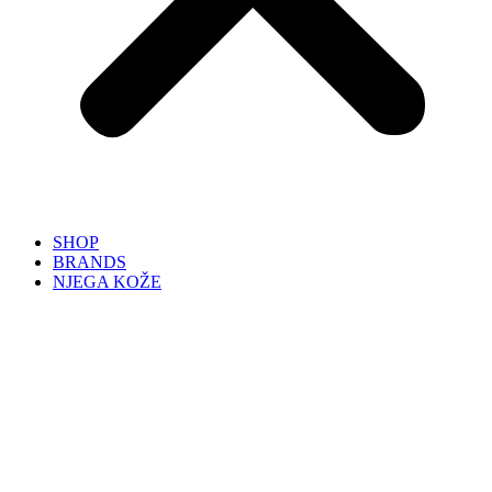
SHOP
BRANDS
NJEGA KOŽE