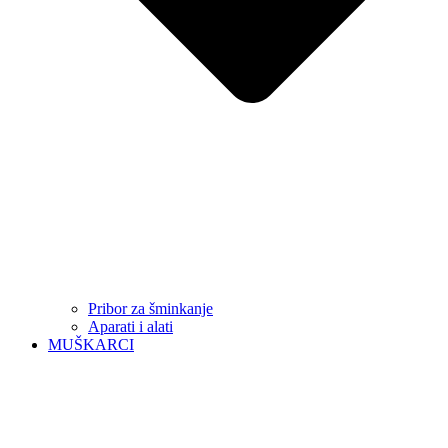
Pribor za šminkanje
Aparati i alati
MUŠKARCI