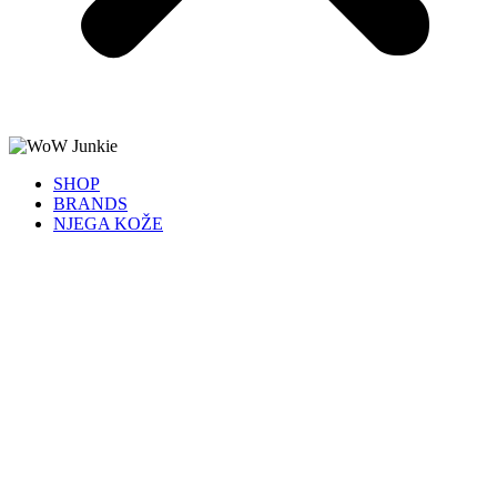
SHOP
BRANDS
NJEGA KOŽE