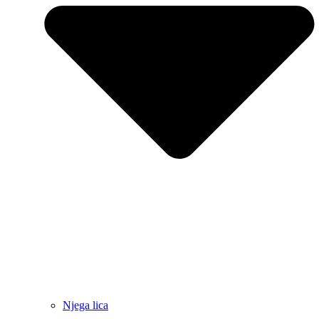
Njega lica