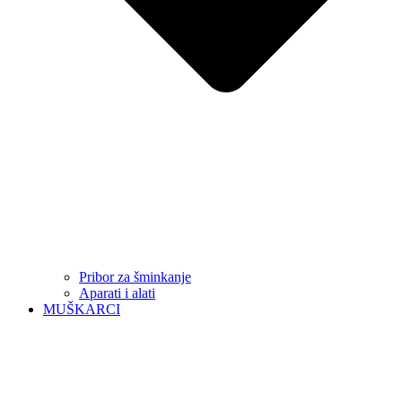
Pribor za šminkanje
Aparati i alati
MUŠKARCI