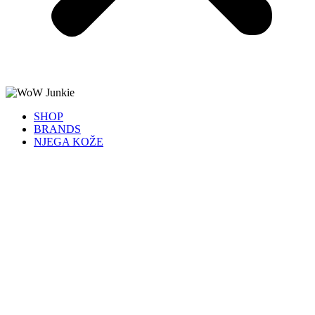
SHOP
BRANDS
NJEGA KOŽE