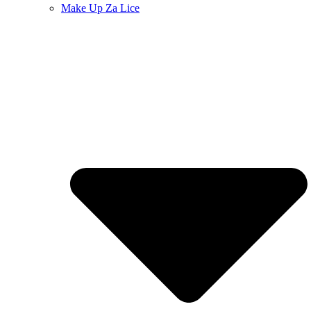
Make Up Za Lice