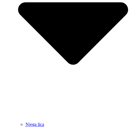
Njega lica