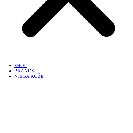
SHOP
BRANDS
NJEGA KOŽE