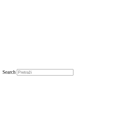
Search