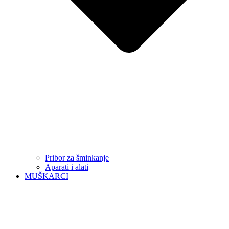
Pribor za šminkanje
Aparati i alati
MUŠKARCI