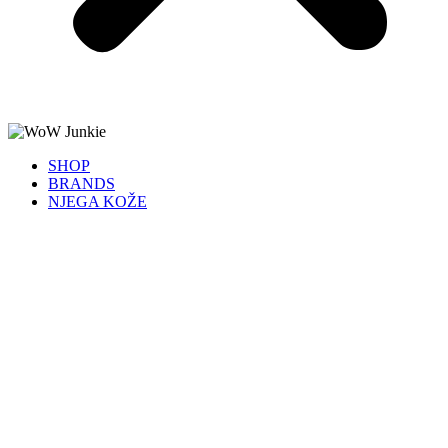
SHOP
BRANDS
NJEGA KOŽE