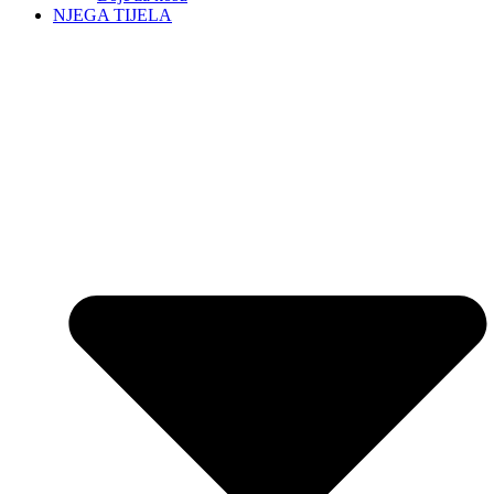
NJEGA TIJELA