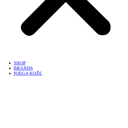
SHOP
BRANDS
NJEGA KOŽE