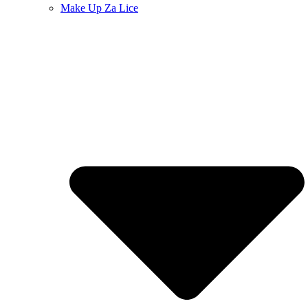
Make Up Za Lice