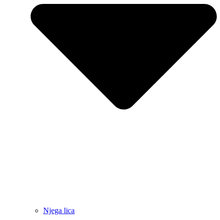
Njega lica