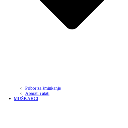
Pribor za šminkanje
Aparati i alati
MUŠKARCI