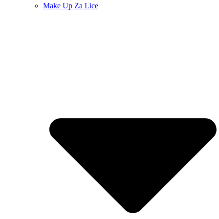
Make Up Za Lice