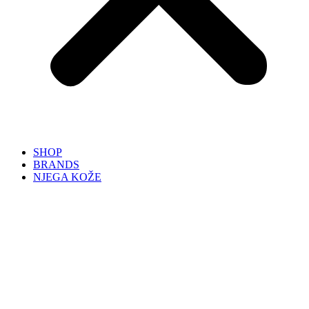
SHOP
BRANDS
NJEGA KOŽE