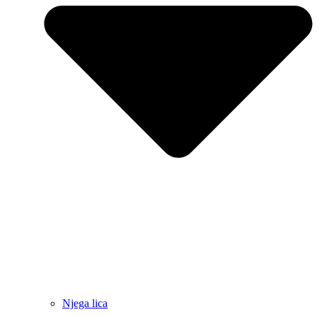
Njega lica