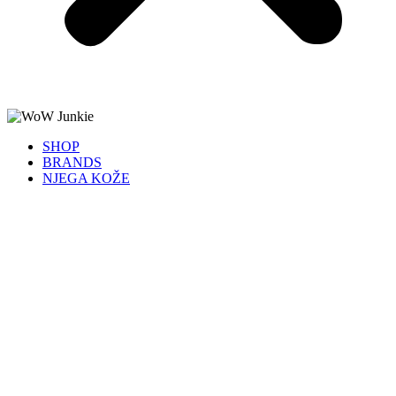
SHOP
BRANDS
NJEGA KOŽE