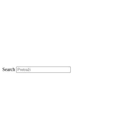
Search