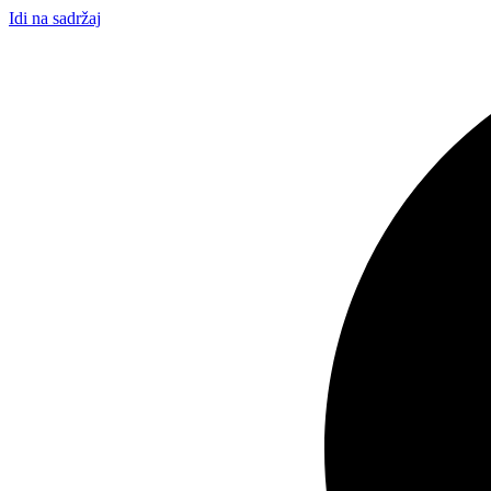
Idi na sadržaj