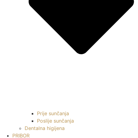
Prije sunčanja
Poslije sunčanja
Dentalna higijena
PRIBOR