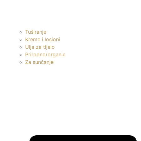
Tuširanje
Kreme i losioni
Ulja za tijelo
Prirodno/organic
Za sunčanje