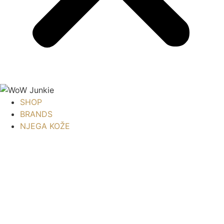
SHOP
BRANDS
NJEGA KOŽE