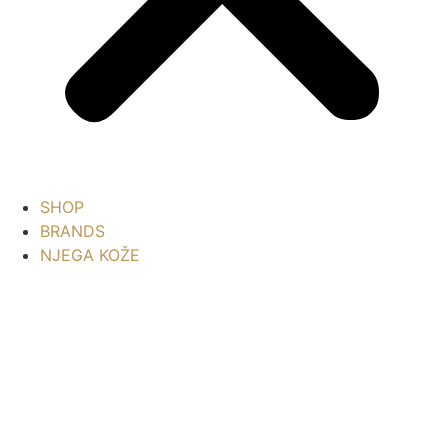
SHOP
BRANDS
NJEGA KOŽE