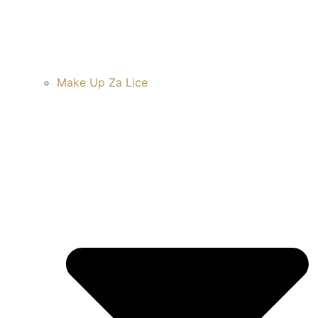
Make Up Za Lice