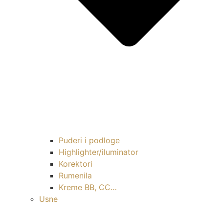
Puderi i podloge
Highlighter/iluminator
Korektori
Rumenila
Kreme BB, CC…
Usne