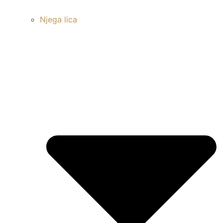
Njega lica