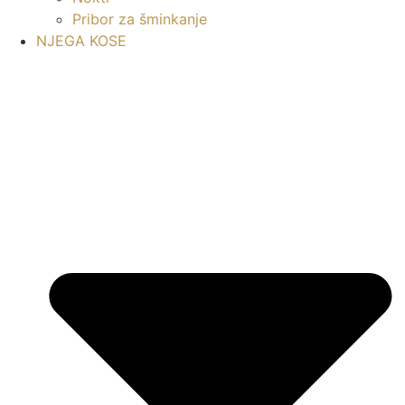
Pribor za šminkanje
NJEGA KOSE