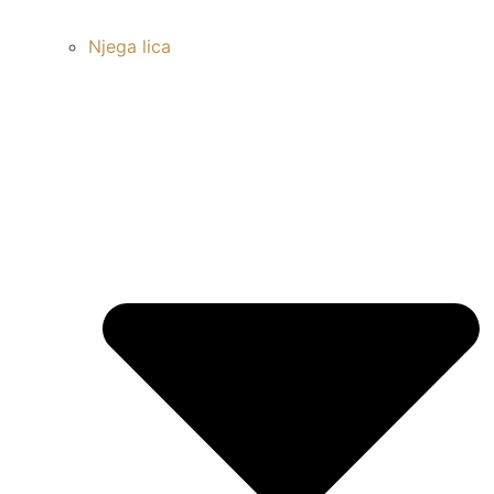
Njega lica