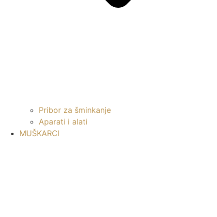
Pribor za šminkanje
Aparati i alati
MUŠKARCI