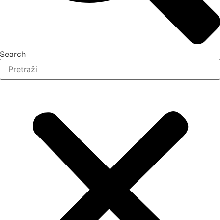
Search