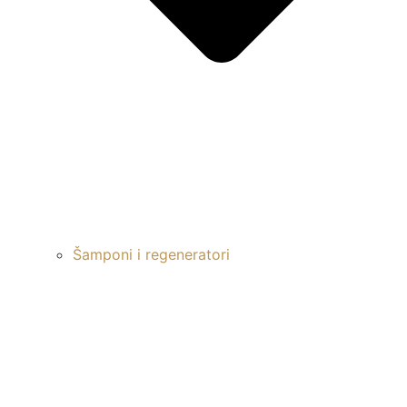
Šamponi i regeneratori