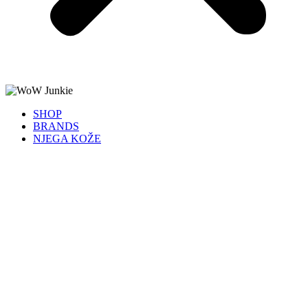
SHOP
BRANDS
NJEGA KOŽE