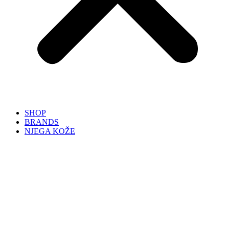
SHOP
BRANDS
NJEGA KOŽE