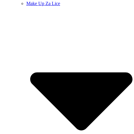
Make Up Za Lice