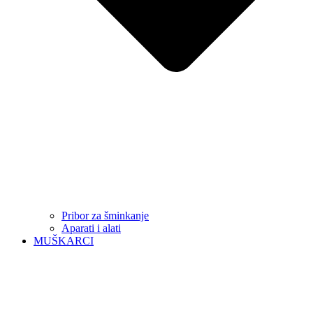
Pribor za šminkanje
Aparati i alati
MUŠKARCI