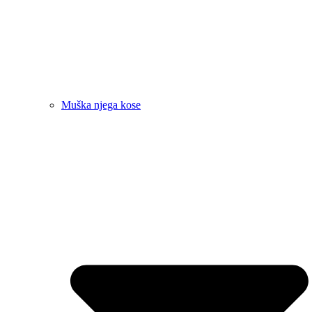
Muška njega kose