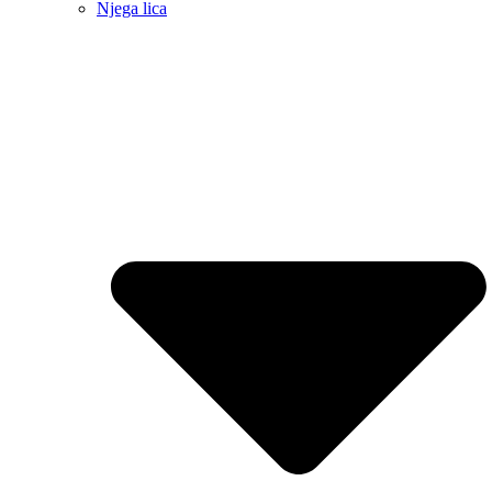
Njega lica