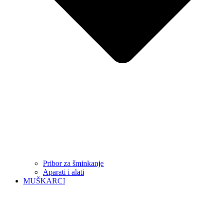
Pribor za šminkanje
Aparati i alati
MUŠKARCI