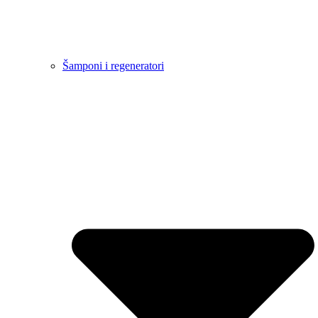
Šamponi i regeneratori