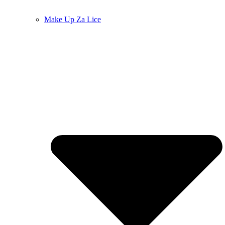
Make Up Za Lice