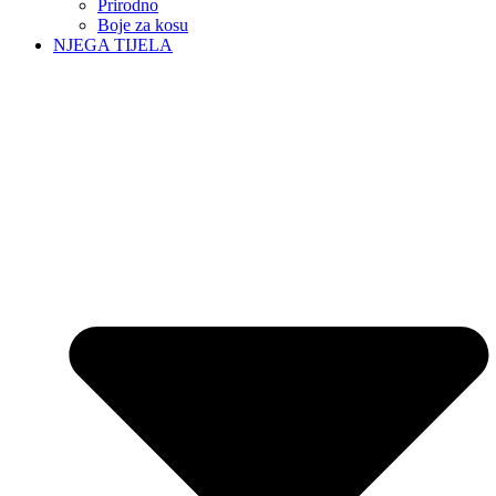
Prirodno
Boje za kosu
NJEGA TIJELA