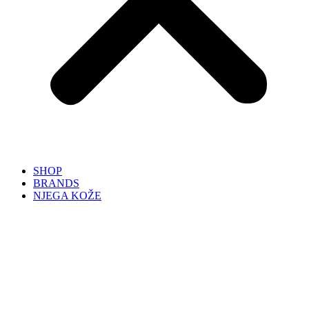
SHOP
BRANDS
NJEGA KOŽE