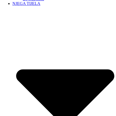
NJEGA TIJELA