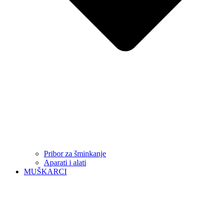
Pribor za šminkanje
Aparati i alati
MUŠKARCI