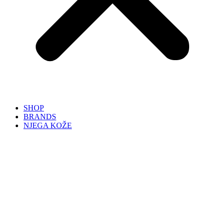
SHOP
BRANDS
NJEGA KOŽE