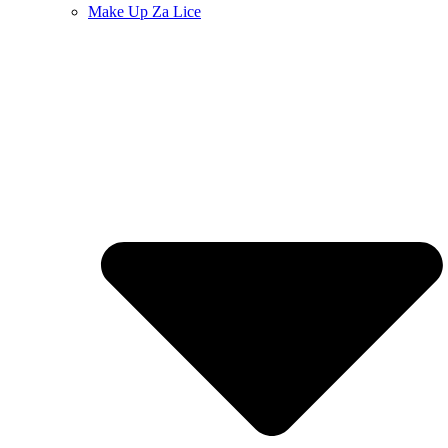
Make Up Za Lice