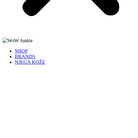
SHOP
BRANDS
NJEGA KOŽE