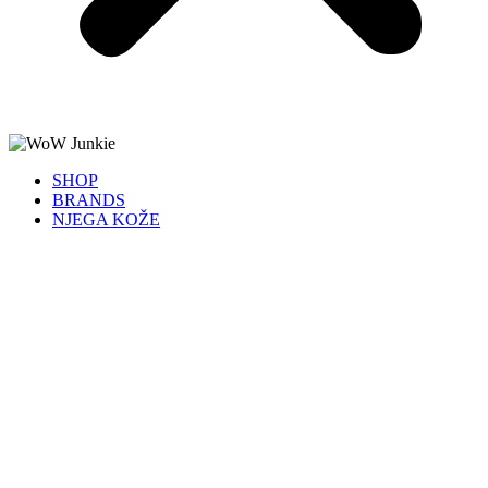
SHOP
BRANDS
NJEGA KOŽE