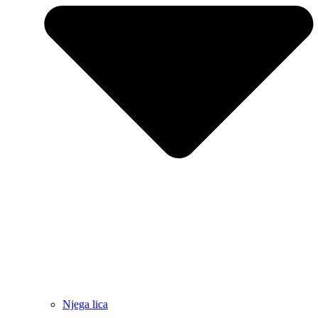
Njega lica