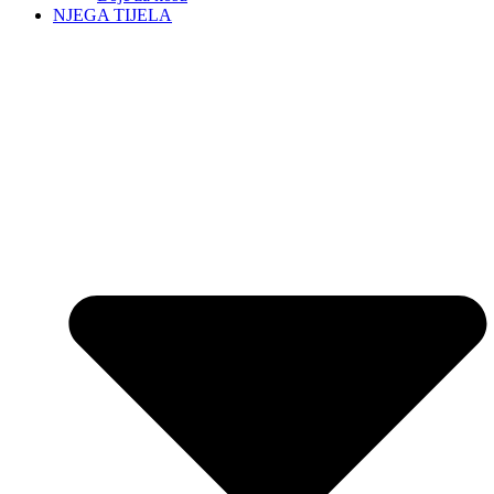
NJEGA TIJELA