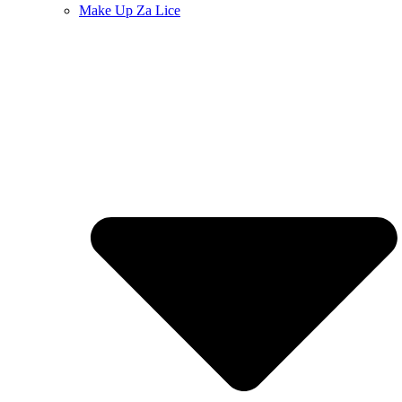
Make Up Za Lice