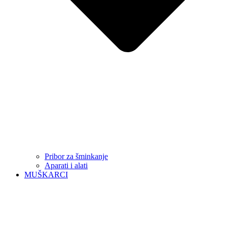
Pribor za šminkanje
Aparati i alati
MUŠKARCI