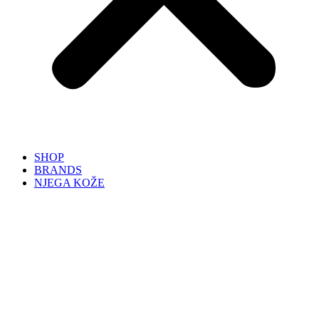
SHOP
BRANDS
NJEGA KOŽE