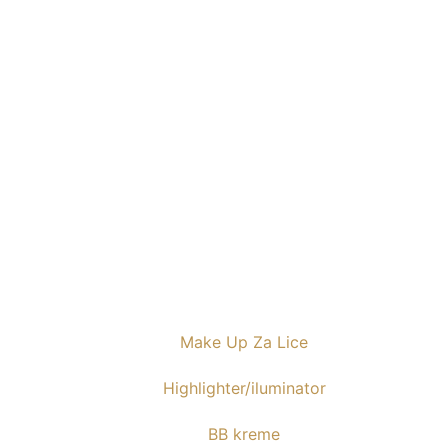
Make Up Za Lice
Highlighter/iluminator
BB kreme