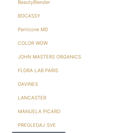
BeautyBlender
BOCASSY
Perricone MD
COLOR WOW
JOHN MASTERS ORGANICS
FLORA LAB PARIS
DAVINES
LANCASTER
MANUELA PICARD
PREGLEDAJ SVE