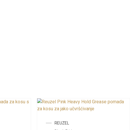
REUZEL